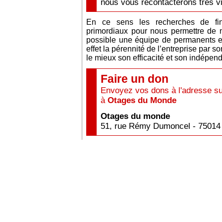
nous vous recontacterons très vi
En ce sens les recherches de fin
primordiaux pour nous permettre de 
possible une équipe de permanents et
effet la pérennité de l’entreprise par 
le mieux son efficacité et son indépen
Faire un don
Envoyez vos dons à l'adresse su
à
Otages du Monde
Otages du monde
51, rue Rémy Dumoncel - 75014