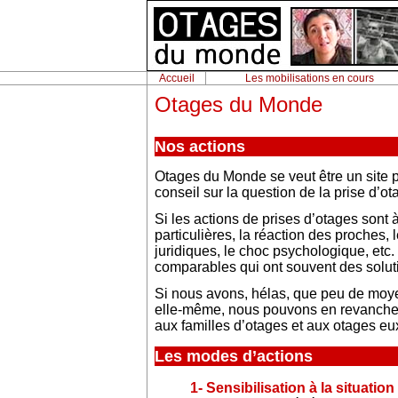
Accueil
Les mobilisations en cours
Otages du Monde
Nos actions
Otages du Monde se veut être un site po
conseil sur la question de la prise d’ot
Si les actions de prises d’otages sont 
particulières, la réaction des proches, l
juridiques, le choc psychologique, etc
comparables qui ont souvent des solu
Si nous avons, hélas, que peu de moyen
elle-même, nous pouvons en revanche 
aux familles d’otages et aux otages eu
Les modes d’actions
1- Sensibilisation à la situation