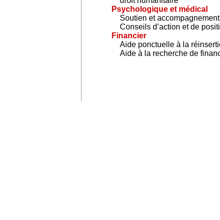
droit humanitaire
Psychologique et médical
Soutien et accompagnement
Conseils d’action et de posi
Financier
Aide ponctuelle à la réinsert
Aide à la recherche de fina