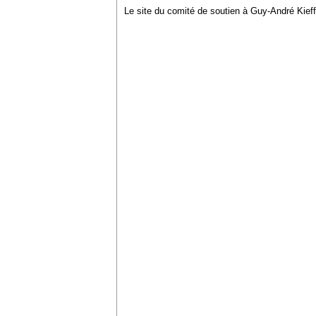
Le site du comité de soutien à Guy-André Kieff