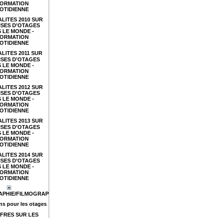
FORMATION
OTIDIENNE
LITES 2010 SUR
ISES D’OTAGES
 LE MONDE -
FORMATION
OTIDIENNE
LITES 2011 SUR
ISES D’OTAGES
 LE MONDE -
FORMATION
OTIDIENNE
LITES 2012 SUR
ISES D’OTAGES
 LE MONDE -
FORMATION
OTIDIENNE
LITES 2013 SUR
ISES D’OTAGES
 LE MONDE -
FORMATION
OTIDIENNE
LITES 2014 SUR
ISES D’OTAGES
 LE MONDE -
FORMATION
OTIDIENNE
APHIE/FILMOGRAPHIE
s pour les otages
FRES SUR LES