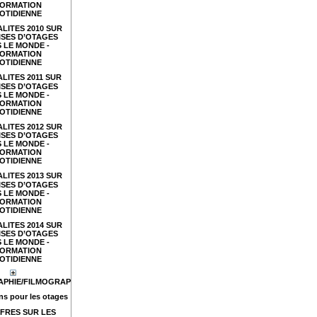
FORMATION
OTIDIENNE
LITES 2010 SUR
ISES D’OTAGES
 LE MONDE -
FORMATION
OTIDIENNE
LITES 2011 SUR
ISES D’OTAGES
 LE MONDE -
FORMATION
OTIDIENNE
LITES 2012 SUR
ISES D’OTAGES
 LE MONDE -
FORMATION
OTIDIENNE
LITES 2013 SUR
ISES D’OTAGES
 LE MONDE -
FORMATION
OTIDIENNE
LITES 2014 SUR
ISES D’OTAGES
 LE MONDE -
FORMATION
OTIDIENNE
APHIE/FILMOGRAPHIE
s pour les otages
FRES SUR LES