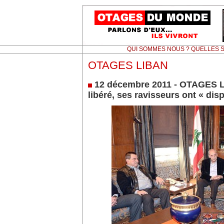
QUI SOMMES NOUS ? QUELLES S
OTAGES LIBAN
12 décembre 2011 - OTAGES 
libéré, ses ravisseurs ont « dis