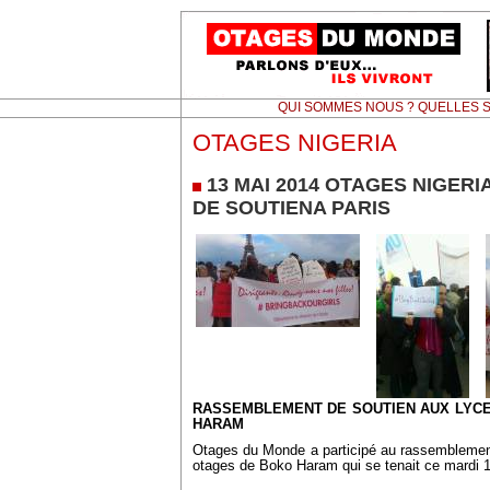
QUI SOMMES NOUS ? QUELLES S
OTAGES NIGERIA
13 MAI 2014 OTAGES NIGER
DE SOUTIENA PARIS
RASSEMBLEMENT DE SOUTIEN AUX LYC
HARAM
Otages du Monde a participé au rassemblement
otages de Boko Haram qui se tenait ce mardi 1