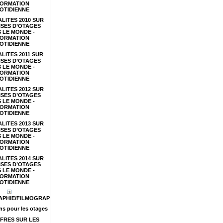
FORMATION
OTIDIENNE
LITES 2010 SUR
ISES D’OTAGES
 LE MONDE -
FORMATION
OTIDIENNE
LITES 2011 SUR
ISES D’OTAGES
 LE MONDE -
FORMATION
OTIDIENNE
LITES 2012 SUR
ISES D’OTAGES
 LE MONDE -
FORMATION
OTIDIENNE
LITES 2013 SUR
ISES D’OTAGES
 LE MONDE -
FORMATION
OTIDIENNE
LITES 2014 SUR
ISES D’OTAGES
 LE MONDE -
FORMATION
OTIDIENNE
APHIE/FILMOGRAPHIE
s pour les otages
FRES SUR LES