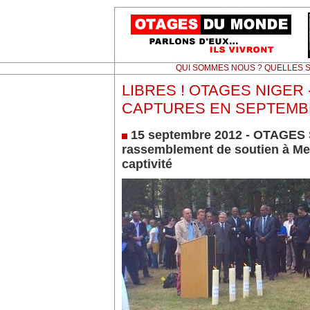
QUI SOMMES NOUS ? QUELLES S
LIBRES ! OTAGES NIGER -
CAPTURES EN SEPTEMB
15 septembre 2012 - OTAGES
rassemblement de soutien à Me
captivité