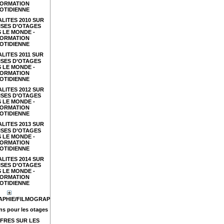
FORMATION
OTIDIENNE
LITES 2010 SUR
ISES D’OTAGES
 LE MONDE -
FORMATION
OTIDIENNE
LITES 2011 SUR
ISES D’OTAGES
 LE MONDE -
FORMATION
OTIDIENNE
LITES 2012 SUR
ISES D’OTAGES
 LE MONDE -
FORMATION
OTIDIENNE
LITES 2013 SUR
ISES D’OTAGES
 LE MONDE -
FORMATION
OTIDIENNE
LITES 2014 SUR
ISES D’OTAGES
 LE MONDE -
FORMATION
OTIDIENNE
APHIE/FILMOGRAPHIE
s pour les otages
FRES SUR LES