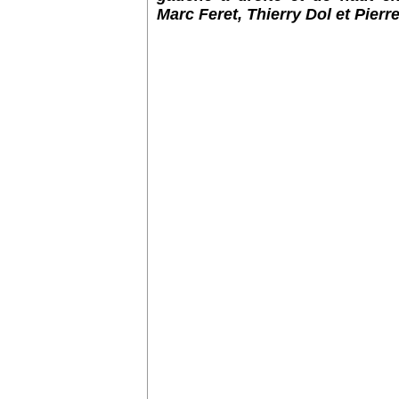
Marc Feret, Thierry Dol et Pierr