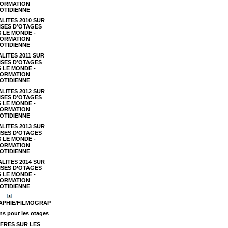
FORMATION
OTIDIENNE
LITES 2010 SUR
ISES D’OTAGES
 LE MONDE -
FORMATION
OTIDIENNE
LITES 2011 SUR
ISES D’OTAGES
 LE MONDE -
FORMATION
OTIDIENNE
LITES 2012 SUR
ISES D’OTAGES
 LE MONDE -
FORMATION
OTIDIENNE
LITES 2013 SUR
ISES D’OTAGES
 LE MONDE -
FORMATION
OTIDIENNE
LITES 2014 SUR
ISES D’OTAGES
 LE MONDE -
FORMATION
OTIDIENNE
APHIE/FILMOGRAPHIE
s pour les otages
FRES SUR LES