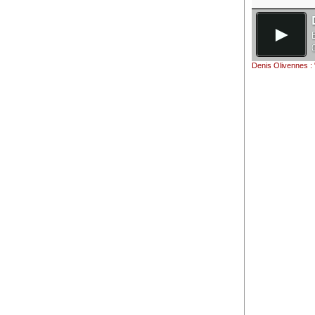
Denis Olivennes : 