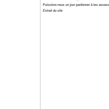
Puissions-nous un jour pardonner à tes assassins
Extrait du site