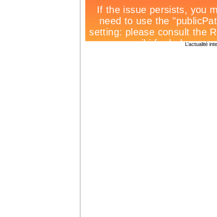
L’actualité int