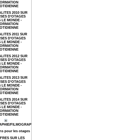
FORMATION
OTIDIENNE
LITES 2010 SUR
ISES D’OTAGES
 LE MONDE -
FORMATION
OTIDIENNE
LITES 2011 SUR
ISES D’OTAGES
 LE MONDE -
FORMATION
OTIDIENNE
LITES 2012 SUR
ISES D’OTAGES
 LE MONDE -
FORMATION
OTIDIENNE
LITES 2013 SUR
ISES D’OTAGES
 LE MONDE -
FORMATION
OTIDIENNE
LITES 2014 SUR
ISES D’OTAGES
 LE MONDE -
FORMATION
OTIDIENNE
APHIE/FILMOGRAPHIE
s pour les otages
FRES SUR LES