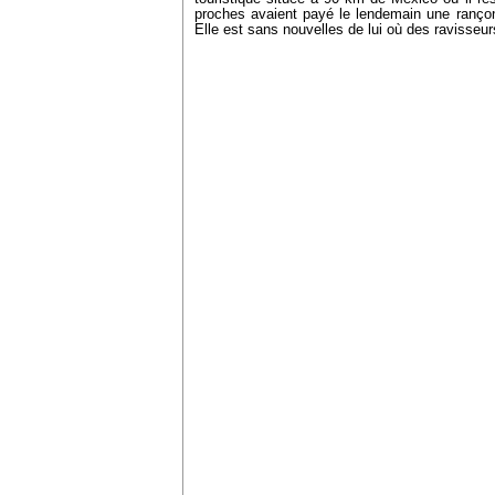
proches avaient payé le lendemain une rançon
Elle est sans nouvelles de lui où des ravisseur