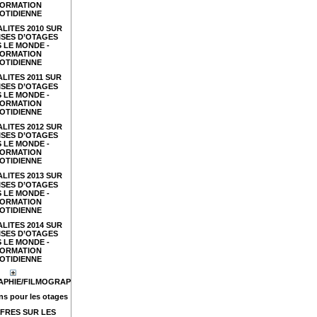
FORMATION
OTIDIENNE
LITES 2010 SUR
ISES D’OTAGES
 LE MONDE -
FORMATION
OTIDIENNE
LITES 2011 SUR
ISES D’OTAGES
 LE MONDE -
FORMATION
OTIDIENNE
LITES 2012 SUR
ISES D’OTAGES
 LE MONDE -
FORMATION
OTIDIENNE
LITES 2013 SUR
ISES D’OTAGES
 LE MONDE -
FORMATION
OTIDIENNE
LITES 2014 SUR
ISES D’OTAGES
 LE MONDE -
FORMATION
OTIDIENNE
APHIE/FILMOGRAPHIE
s pour les otages
FRES SUR LES