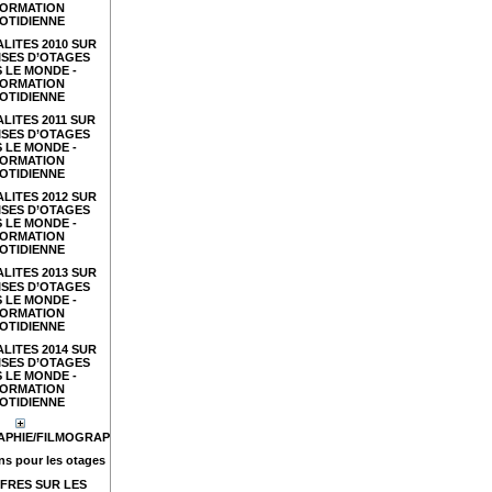
FORMATION
OTIDIENNE
LITES 2010 SUR
ISES D’OTAGES
 LE MONDE -
FORMATION
OTIDIENNE
LITES 2011 SUR
ISES D’OTAGES
 LE MONDE -
FORMATION
OTIDIENNE
LITES 2012 SUR
ISES D’OTAGES
 LE MONDE -
FORMATION
OTIDIENNE
LITES 2013 SUR
ISES D’OTAGES
 LE MONDE -
FORMATION
OTIDIENNE
LITES 2014 SUR
ISES D’OTAGES
 LE MONDE -
FORMATION
OTIDIENNE
APHIE/FILMOGRAPHIE
s pour les otages
FRES SUR LES