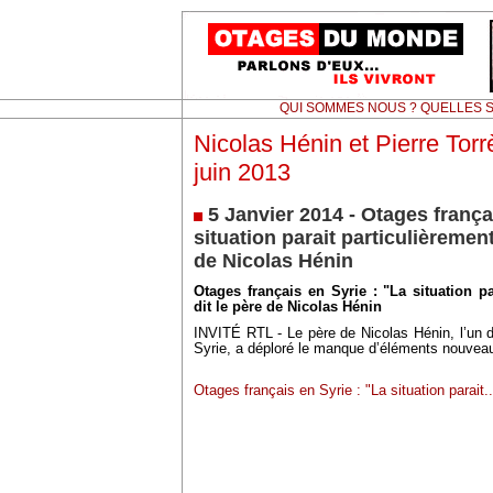
QUI SOMMES NOUS ? QUELLES S
Nicolas Hénin et Pierre Torr
juin 2013
5 Janvier 2014 - Otages frança
situation parait particulièrement
de Nicolas Hénin
Otages français en Syrie : "La situation pa
dit le père de Nicolas Hénin
INVITÉ RTL - Le père de Nicolas Hénin, l’un d
Syrie, a déploré le manque d’éléments nouveau
Otages français en Syrie : "La situation parait..