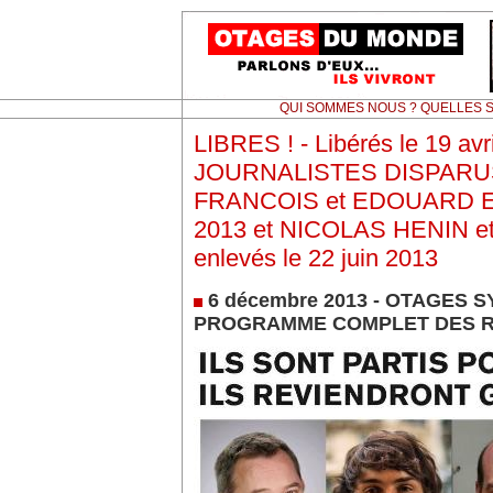
QUI SOMMES NOUS ? QUELLES S
LIBRES ! - Libérés le 19 avri
JOURNALISTES DISPARUS 
FRANCOIS et EDOUARD ELIA
2013 et NICOLAS HENIN 
enlevés le 22 juin 2013
6 décembre 2013 - OTAGES SY
PROGRAMME COMPLET DES 