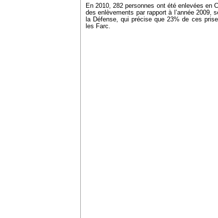
En 2010, 282 personnes ont été enlevées en 
des enlèvements par rapport à l’année 2009, 
la Défense, qui précise que 23% de ces pris
les Farc.