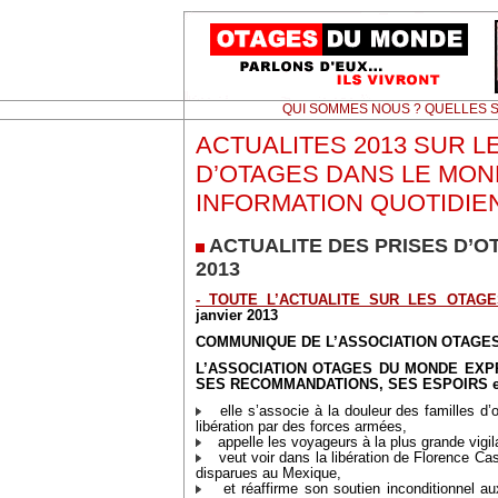
QUI SOMMES NOUS ? QUELLES S
ACTUALITES 2013 SUR L
D’OTAGES DANS LE MON
INFORMATION QUOTIDIE
ACTUALITE DES PRISES D’O
2013
- TOUTE L’ACTUALITE SUR LES OTAGE
janvier 2013
COMMUNIQUE DE L’ASSOCIATION OTAGES
L’ASSOCIATION OTAGES DU MONDE EXP
SES RECOMMANDATIONS, SES ESPOIRS et
elle s’associe à la douleur des familles d’o
libération par des forces armées,
appelle les voyageurs à la plus grande vigil
veut voir dans la libération de Florence Ca
disparues au Mexique,
et réaffirme son soutien inconditionnel au