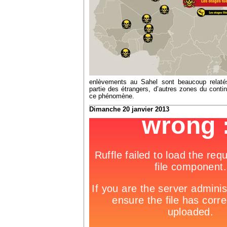
enlèvements au Sahel sont beaucoup relatés
partie des étrangers, d’autres zones du cont
ce phénomène.
Dimanche 20 janvier 2013