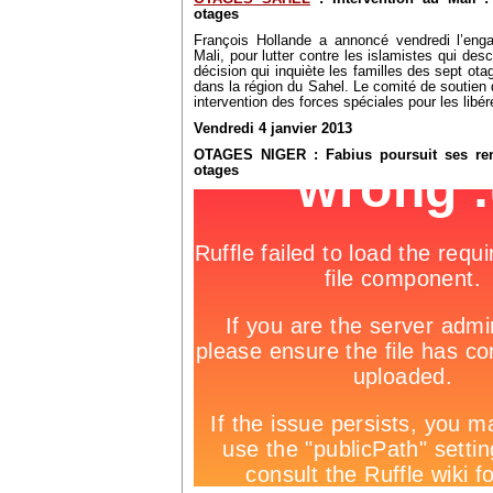
otages
François Hollande a annoncé vendredi l’eng
Mali, pour lutter contre les islamistes qui de
décision qui inquiète les familles des sept ot
dans la région du Sahel. Le comité de soutie
intervention des forces spéciales pour les libére
Vendredi 4 janvier 2013
OTAGES NIGER : Fabius poursuit ses renc
otages