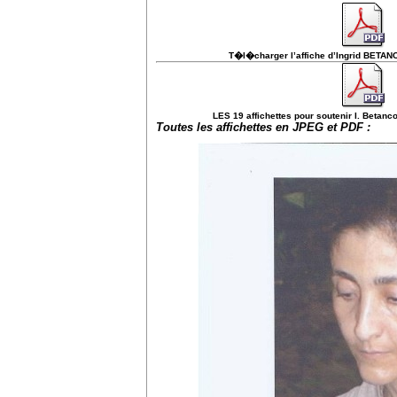
T�l�charger l’affiche d’Ingrid BET
LES 19 affichettes pour soutenir I. Betan
Toutes les affichettes en JPEG et PDF :