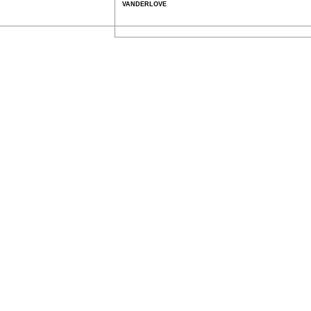
VANDERLOVE