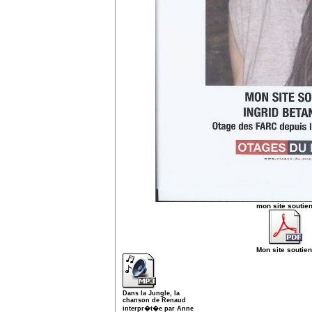
mon site soutien
Mon site soutien
Dans la Jungle, la
chanson de Renaud
interpr�t�e par Anne