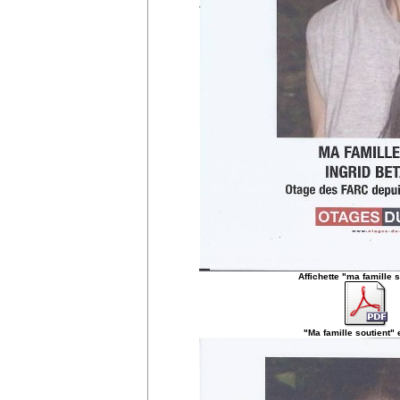
Affichette "ma famille s
"Ma famille soutient"