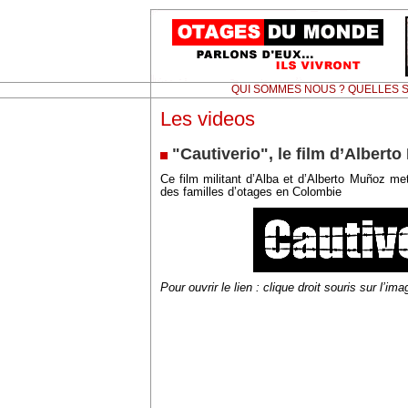
QUI SOMMES NOUS ? QUELLES S
Les videos
"Cautiverio", le film d’Albert
Ce film militant d’Alba et d’Alberto Muñoz met
des familles d’otages en Colombie
Pour ouvrir le lien : clique droit souris sur l’ima