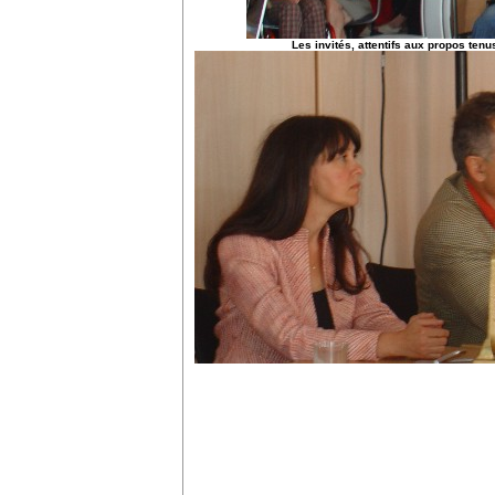
Les invités, attentifs aux propos tenu