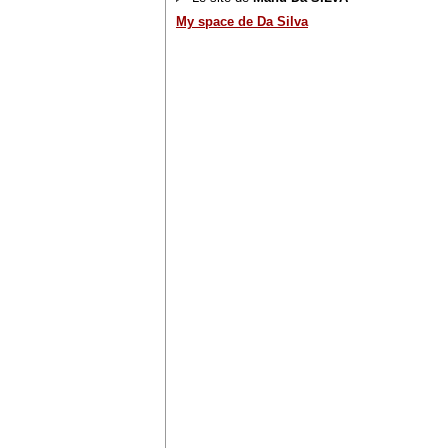
My space de Da Silva