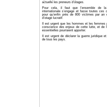
actuelle les preneurs d’otages.
Pour cela, il faut que l’ensemble de la 
internationale s’engage et fasse toutes ces 
pour qu’enfin près de 800 victimes par an ce
d’otage lucratif.
Il est urgent que les hommes et les femmes p
conscience des enjeux de cette lutte, et de l
essentielles pourraient apporter.
Il est urgent de déclarer la guerre juridique 
de tous les pays.