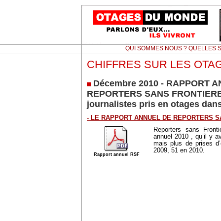
QUI SOMMES NOUS ? QUELLES S
CHIFFRES SUR LES OTA
Décembre 2010 - RAPPORT 
REPORTERS SANS FRONTIERES
journalistes pris en otages da
- LE RAPPORT ANNUEL DE REPORTERS S
Reporters sans Fronti
annuel 2010 , qu’il y a
mais plus de prises d
2009, 51 en 2010.
Rapport annuel RSF