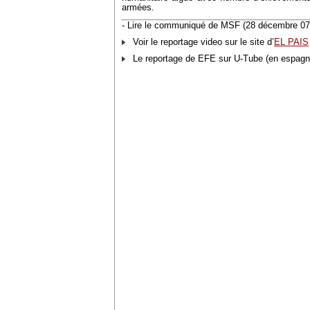
armées.
- Lire le communiqué de MSF (28 décembre 07
Voir le reportage video sur le site d’
EL PAIS
Le reportage de EFE sur U-Tube (en espagno