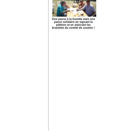
Une pause à la buvette mais une
pause solidaire en signant la
pétition et en arborant les
bracelets du comité de soutien !