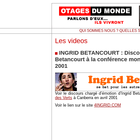
QUI SOMMES NOUS ? QUELLES S
Les videos
INGRID BETANCOURT : Discou
Betancourt à la conférence mon
2001
Voir le discours chargé d’émotion d’Ingrid Be
des Verts
à Canberra en avril 2001
Voir le lien sur le site
4INGRID.COM