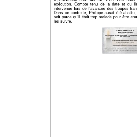
« pénétration -ante mortem - d’une balle dans l
exécution. Compte tenu de la date et du lie
intervenue lors de l’avancée des troupes fran
Dans ce contexte, Philippe aurait été abattu, 
soit parce qu’il était trop malade pour être em
les suivre.