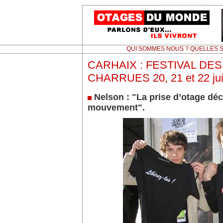
QUI SOMMES NOUS ? QUELLES S
CARHAIX : FESTIVAL DES
CHARRUES 20, 21 et 22 juil
Nelson : "La prise d’otage décr
mouvement".