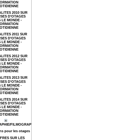
FORMATION
OTIDIENNE
LITES 2010 SUR
ISES D’OTAGES
 LE MONDE -
FORMATION
OTIDIENNE
LITES 2011 SUR
ISES D’OTAGES
 LE MONDE -
FORMATION
OTIDIENNE
LITES 2012 SUR
ISES D’OTAGES
 LE MONDE -
FORMATION
OTIDIENNE
LITES 2013 SUR
ISES D’OTAGES
 LE MONDE -
FORMATION
OTIDIENNE
LITES 2014 SUR
ISES D’OTAGES
 LE MONDE -
FORMATION
OTIDIENNE
APHIE/FILMOGRAPHIE
s pour les otages
FRES SUR LES