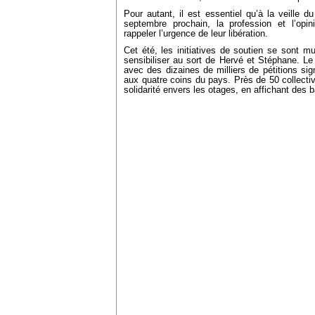
Pour autant, il est essentiel qu’à la veille du
septembre prochain, la profession et l’opin
rappeler l’urgence de leur libération.
Cet été, les initiatives de soutien se sont mu
sensibiliser au sort de Hervé et Stéphane. Le 
avec des dizaines de milliers de pétitions sig
aux quatre coins du pays. Près de 50 collectiv
solidarité envers les otages, en affichant des 