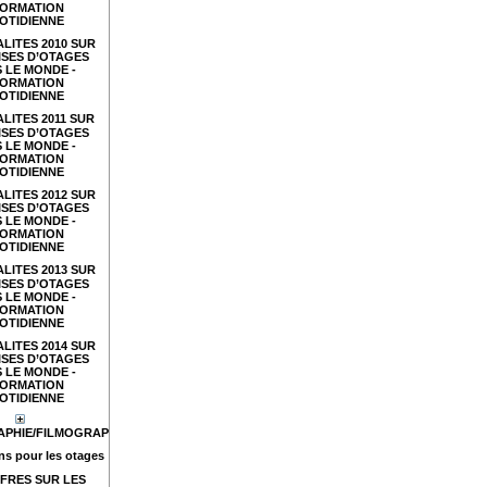
FORMATION
OTIDIENNE
LITES 2010 SUR
ISES D’OTAGES
 LE MONDE -
FORMATION
OTIDIENNE
LITES 2011 SUR
ISES D’OTAGES
 LE MONDE -
FORMATION
OTIDIENNE
LITES 2012 SUR
ISES D’OTAGES
 LE MONDE -
FORMATION
OTIDIENNE
LITES 2013 SUR
ISES D’OTAGES
 LE MONDE -
FORMATION
OTIDIENNE
LITES 2014 SUR
ISES D’OTAGES
 LE MONDE -
FORMATION
OTIDIENNE
APHIE/FILMOGRAPHIE
s pour les otages
FRES SUR LES