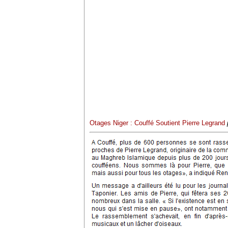
Otages Niger : Couffé Soutient Pierre Legrand