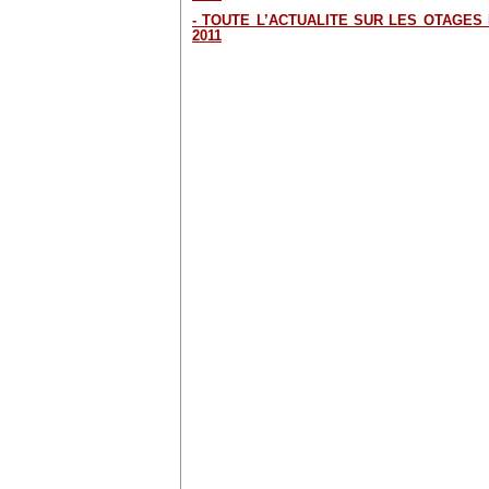
- TOUTE L’ACTUALITE SUR LES OTAGES
2011