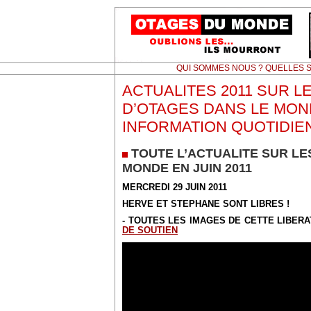
QUI SOMMES NOUS ? QUELLES S
ACTUALITES 2011 SUR L
D’OTAGES DANS LE MON
INFORMATION QUOTIDIE
TOUTE L’ACTUALITE SUR LE
MONDE EN JUIN 2011
MERCREDI 29 JUIN 2011
HERVE ET STEPHANE SONT LIBRES !
- TOUTES LES IMAGES DE CETTE LIBERA
DE SOUTIEN