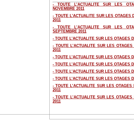
- TOUTE L’ACTUALITE SUR LES O
NOVEMBRE 2011
- TOUTE L’ACTUALITE SUR LES OTAGES
2011
- TOUTE L’ACTUALITE SUR LES O
SEPTEMBRE 2011
- TOUTE L’ACTUALITE SUR LES OTAGES 
- TOUTE L’ACTUALITE SUR LES OTAGES
2011
- TOUTE L’ACTUALITE SUR LES OTAGES D
- TOUTE L’ACTUALITE SUR LES OTAGES D
- TOUTE L’ACTUALITE SUR LES OTAGES D
- TOUTE L’ACTUALITE SUR LES OTAGES 
- TOUTE L’ACTUALITE SUR LES OTAGES
2011
- TOUTE L’ACTUALITE SUR LES OTAGES
2011