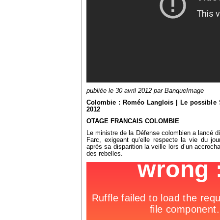
publiée le 30 avril 2012 par BanqueImage
Colombie : Roméo Langlois | Le possible 
2012
OTAGE FRANCAIS COLOMBIE
Le ministre de la Défense colombien a lancé di
Farc, exigeant qu’elle respecte la vie du jo
après sa disparition la veille lors d’un accrocha
des rebelles.