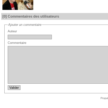
[0] Commentaires des utilisateurs
Ajouter un commentaire
Auteur
Commentaire
Propu