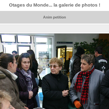
Otages du Monde... la galerie de photos !
Anim petition