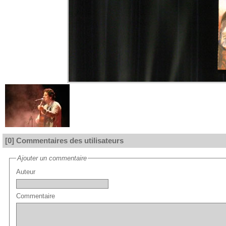
[0] Commentaires des utilisateurs
Ajouter un commentaire
Auteur
Commentaire