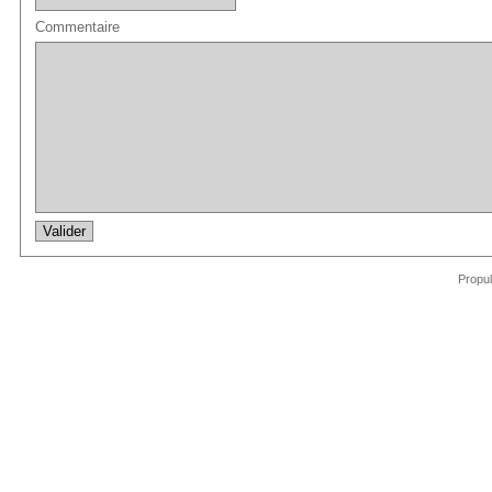
Commentaire
Propu