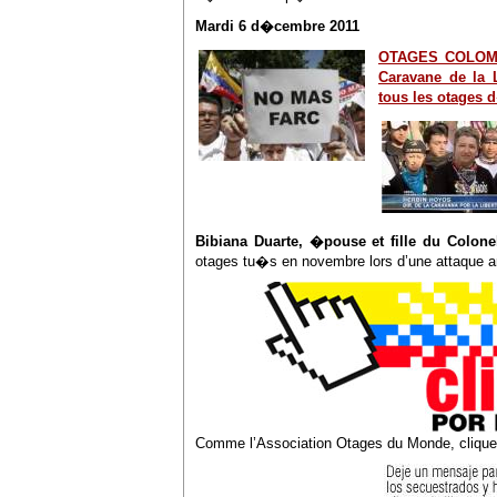
Mardi 6 d�cembre 2011
OTAGES COLOMBI
Caravane de la 
tous les otages d
Bibiana Duarte, �pouse et fille du Colone
otages tu�s en novembre lors d’une attaque a
Comme l’Association Otages du Monde, cliquez