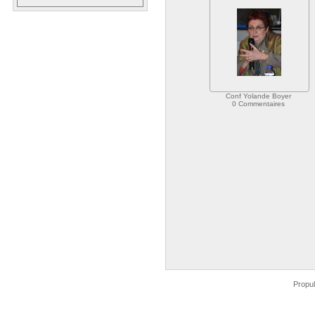
Conf Yolande Boyer
0 Commentaires
Propu