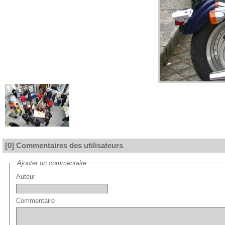
[0] Commentaires des utilisateurs
Ajouter un commentaire
Auteur
Commentaire