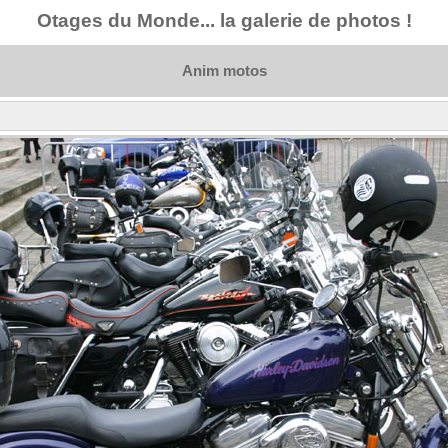
Otages du Monde... la galerie de photos !
Anim motos