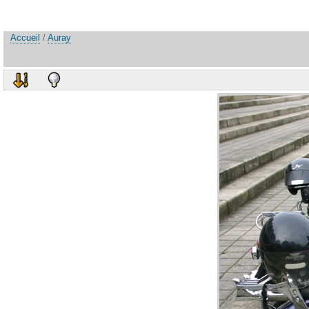
Accueil
/
Auray