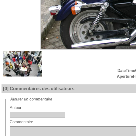
DateTimeO
Aperture
[0] Commentaires des utilisateurs
Ajouter un commentaire
Auteur
Commentaire